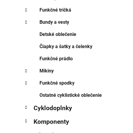
Funkčné tričká
Bundy a vesty
Detské oblečenie
Čiapky a šatky a čelenky
Funkčné prádlo
Mikiny
Funkčné spodky
Ostatné cyklistické oblečenie
Cyklodoplnky
Komponenty