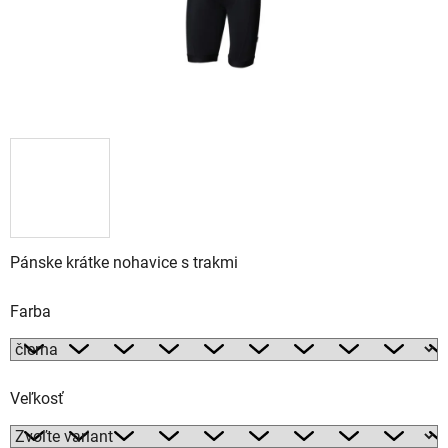
Pánske krátke nohavice s trakmi
Farba
Veľkosť