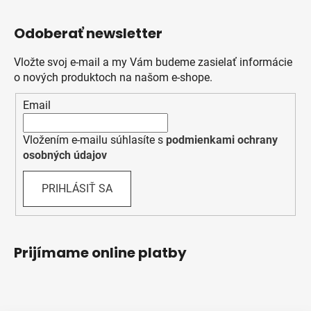
Odoberať newsletter
Vložte svoj e-mail a my Vám budeme zasielať informácie
o nových produktoch na našom e-shope.
Email
Vložením e-mailu súhlasíte s
podmienkami ochrany
osobných údajov
PRIHLÁSIŤ SA
Prijímame online platby