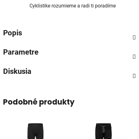
Cyklistike rozumieme a radi ti poradíme
Popis
Parametre
Diskusia
Podobné produkty